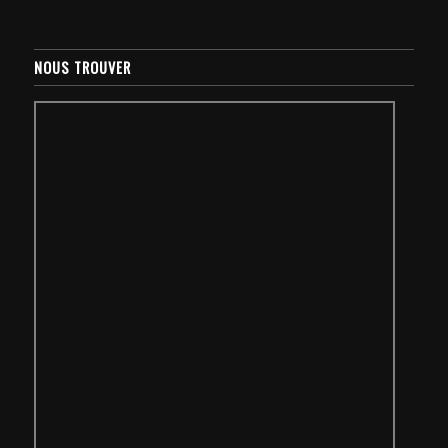
NOUS TROUVER