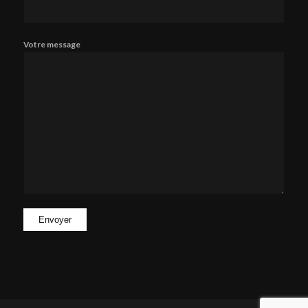
Votre message