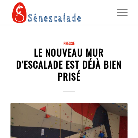
PRESSE
LE NOUVEAU MUR
D’ESCALADE EST DÉJÀ BIEN
PRISÉ