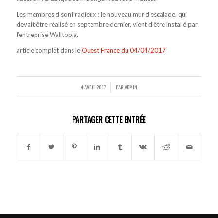
Les membres d sont radieux : le nouveau mur d’escalade, qui
devait être réalisé en septembre dernier, vient d’être installé par
l’entreprise Walltopia.
article complet dans le
Ouest France du 04/04/2017
4 AVRIL 2017
PAR
ADMIN
/
PARTAGER CETTE ENTRÉE