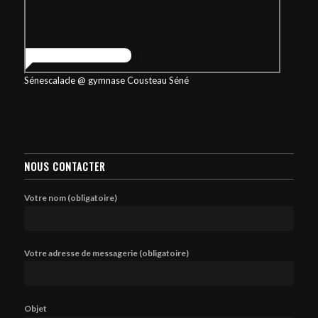
Sénescalade @ gymnase Cousteau Séné
NOUS CONTACTER
Votre nom (obligatoire)
Votre adresse de messagerie (obligatoire)
Objet