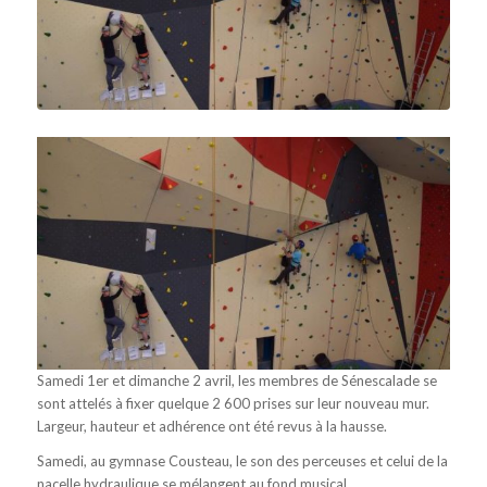
Samedi 1er et dimanche 2 avril, les membres de Sénescalade se
sont attelés à fixer quelque 2 600 prises sur leur nouveau mur.
Largeur, hauteur et adhérence ont été revus à la hausse.
Samedi, au gymnase Cousteau, le son des perceuses et celui de la
nacelle hydraulique se mélangent au fond musical.