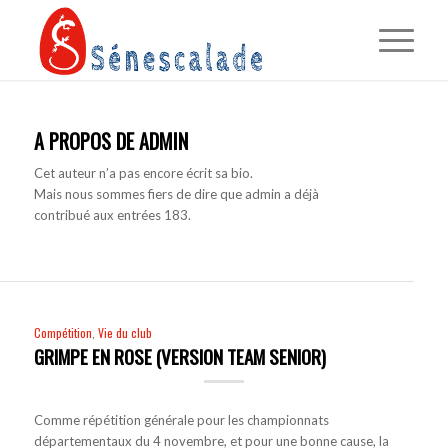
A PROPOS DE
ADMIN
Cet auteur n’a pas encore écrit sa bio.
Mais nous sommes fiers de dire que
admin
a déjà
contribué aux entrées 183.
Compétition
,
Vie du club
GRIMPE EN ROSE (VERSION TEAM SENIOR)
Comme répétition générale pour les championnats
départementaux du 4 novembre, et pour une bonne cause, la