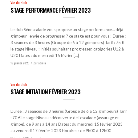
Vie du club
STAGE PERFORMANCE FÉVRIER 2023
Le club Sénescalade vous propose un stage performance… déjà
grimpeur , envie de progresser ? ce stage est pour vous ! Durée :
3 séances de 3 heures (Groupe de 6 à 12 grimpeurs) Tarif : 75 €
le stage Niveau : Initiés souhaitant progresser, catégories U12 à
U20 Dates : du mercredi 15 février […]
19 janvier 2023
par
admin
/
Vie du club
STAGE INITIATION FÉVRIER 2023
Durée : 3 séances de 3 heures (Groupe de 6 à 12 grimpeurs) Tarif
: 70 € le stage Niveau : découverte de l’escalade (assurage et
grimpe), de 9 ans à 14 ans Dates : du mercredi 15 février 2023
au vendredi 17 février 2023 Horaires : de 9h00 à 12h00