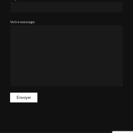
Votre message