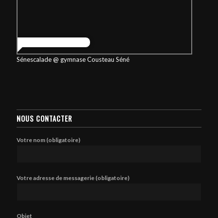
Sénescalade @ gymnase Cousteau Séné
NOUS CONTACTER
Votre nom (obligatoire)
Votre adresse de messagerie (obligatoire)
Objet