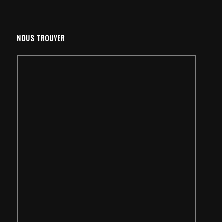
NOUS TROUVER