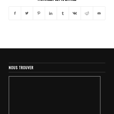
NOUS TROUVER