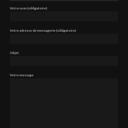
Votre nom (obligatoire)
Votre adresse de messagerie (obligatoire)
Objet
Votre message