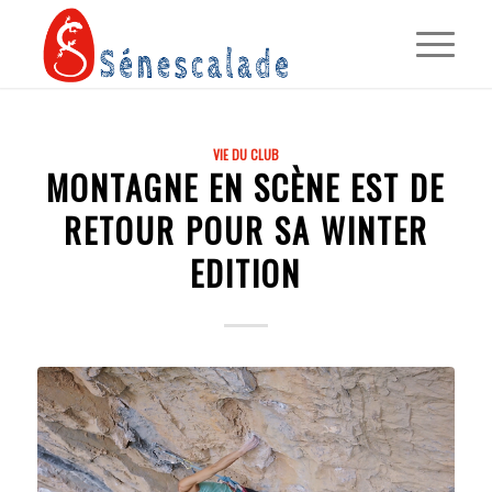
VIE DU CLUB
MONTAGNE EN SCÈNE EST DE
RETOUR POUR SA WINTER
EDITION