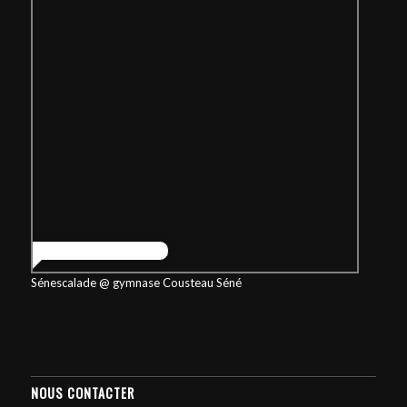
Sénescalade @ gymnase Cousteau Séné
NOUS CONTACTER