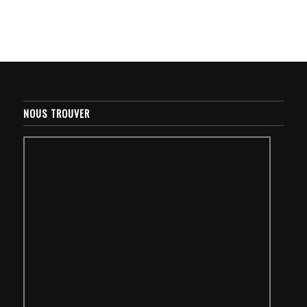
NOUS TROUVER