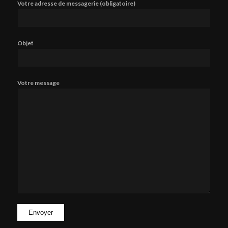
Votre adresse de messagerie (obligatoire)
Objet
Votre message