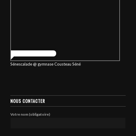
Sénescalade @ gymnase Cousteau Séné
NOUS CONTACTER
Votre nom (obligatoire)