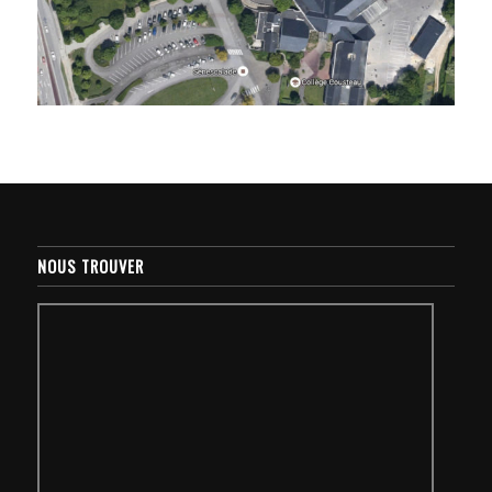
NOUS TROUVER