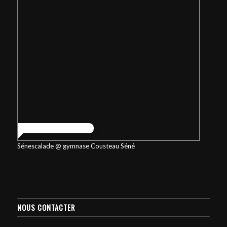
Sénescalade @ gymnase Cousteau Séné
NOUS CONTACTER