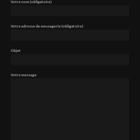
Votre nom (obligatoire)
Votre adresse de messagerie (obligatoire)
Objet
Votre message