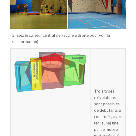
(Glissez le curseur central de gauche à droite pour voir la
transformation)
Trois types
d’évolutions
sont possibles
de débutants à
confirmés, avec
(en jaune) une
partie mobile,
motorisée qui