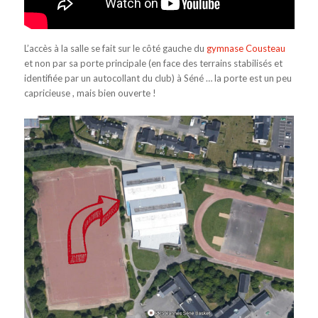
L’accès à la salle se fait sur le côté gauche du
gymnase Cousteau
et non par sa porte principale (en face des terrains stabilisés et
identifiée par un autocollant du club) à Séné … la porte est un peu
capricieuse , mais bien ouverte !