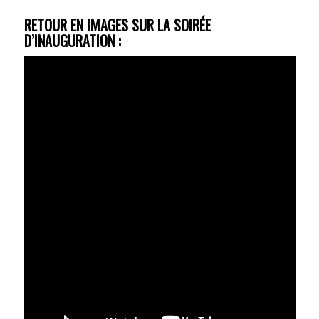
RETOUR EN IMAGES SUR LA SOIRÉE
D’INAUGURATION :