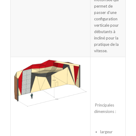
permet de
passer d’une
configuration
verticale pour
débutants à
incliné pour la
pratique de la
vitesse.
Principales
dimensions :
largeur