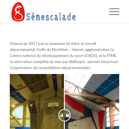
Financé en 2017 par la commune de Séné, le conseil
départemental, Golfe du Morbihan – Vannes agglomération, le
Centre national du développement du sport (CNDS), et la FFME,
la rénovation complète du mur par Walltopia , permet désormais
l’organisation de compétitions départementales.