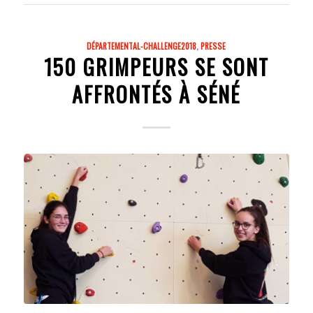
DÉPARTEMENTAL-CHALLENGE2018
,
PRESSE
150 GRIMPEURS SE SONT
AFFRONTÉS À SÉNÉ