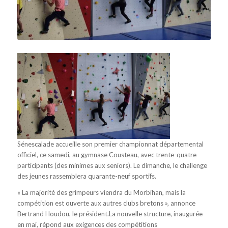
Sénescalade accueille son premier championnat départemental
officiel, ce samedi, au gymnase Cousteau, avec trente-quatre
participants (des minimes aux seniors). Le dimanche, le challenge
des jeunes rassemblera quarante-neuf sportifs.
« La majorité des grimpeurs viendra du Morbihan, mais la
compétition est ouverte aux autres clubs bretons », annonce
Bertrand Houdou, le président.La nouvelle structure, inaugurée
en mai, répond aux exigences des compétitions