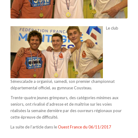
Le club
Sénescalade a organisé, samedi, son premier championnat
départemental officiel, au gymnase Cousteau.
Trente-quatre jeunes grimpeurs, des catégories minimes aux
seniors, ont rivalisé d’adresse et de maîtrise sur les voies
réalisées la semaine dernière par des ouvreurs régionaux pour
cette épreuve de difficulté.
La suite de l’article dans le
Ouest France du 06/11/2017