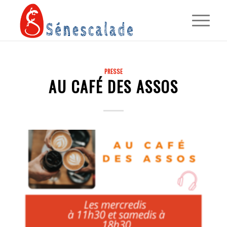
PRESSE
AU CAFÉ DES ASSOS