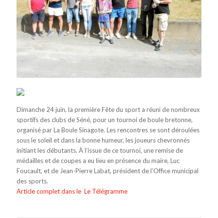
Dimanche 24 juin, la première Fête du sport a réuni de nombreux
sportifs des clubs de Séné, pour un tournoi de boule bretonne,
organisé par La Boule Sinagote. Les rencontres se sont déroulées
sous le soleil et dans la bonne humeur, les joueurs chevronnés
initiant les débutants. À l’issue de ce tournoi, une remise de
médailles et de coupes a eu lieu en présence du maire, Luc
Foucault, et de Jean-Pierre Labat, président de l’Office municipal
des sports.
Article complet dans le Le Télégramme