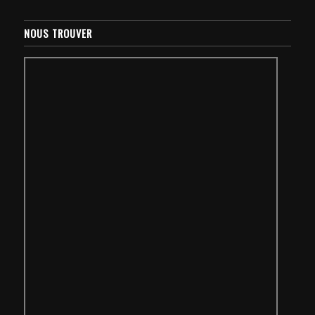
NOUS TROUVER