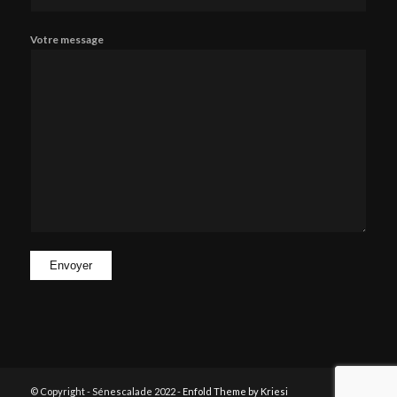
Votre message
© Copyright - Sénescalade 2022 -
Enfold Theme by Kriesi