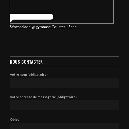
Sénescalade @ gymnase Cousteau Séné
NOUS CONTACTER
Votre nom (obligatoire)
Votre adresse de messagerie (obligatoire)
Objet