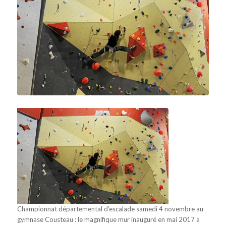
Championnat départemental d’escalade samedi 4 novembre au
gymnase Cousteau : le magnifique mur inauguré en mai 2017 a