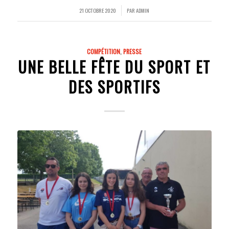
21 OCTOBRE 2020
PAR
ADMIN
/
COMPÉTITION
,
PRESSE
UNE BELLE FÊTE DU SPORT ET
DES SPORTIFS