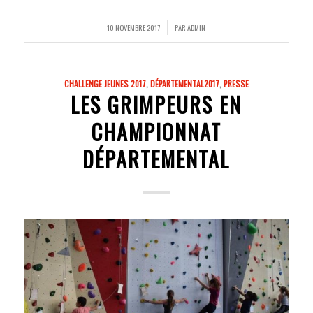
10 NOVEMBRE 2017
PAR
ADMIN
/
CHALLENGE JEUNES 2017
,
DÉPARTEMENTAL2017
,
PRESSE
LES GRIMPEURS EN
CHAMPIONNAT
DÉPARTEMENTAL