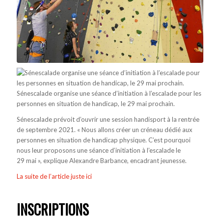
Sénescalade organise une séance d’initiation à l’escalade pour les
personnes en situation de handicap, le 29 mai prochain.
Sénescalade prévoit d’ouvrir une session handisport à la rentrée
de septembre 2021. « Nous allons créer un créneau dédié aux
personnes en situation de handicap physique. C’est pourquoi
nous leur proposons une séance d’initiation à l’escalade le
29 mai », explique Alexandre Barbance, encadrant jeunesse.
La suite de l’article juste ici
INSCRIPTIONS