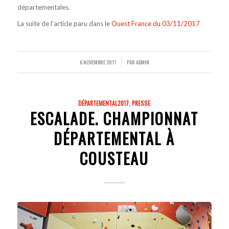
départementales.
La suite de l’article paru dans le
Ouest France du 03/11/2017
6 NOVEMBRE 2017
PAR
ADMIN
/
DÉPARTEMENTAL2017
,
PRESSE
ESCALADE. CHAMPIONNAT
DÉPARTEMENTAL À
COUSTEAU