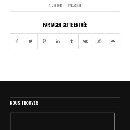
1 JUIN 2017
PAR
ADMIN
/
PARTAGER CETTE ENTRÉE
NOUS TROUVER