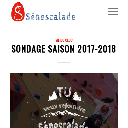
VIE DU CLUB
SONDAGE SAISON 2017-2018