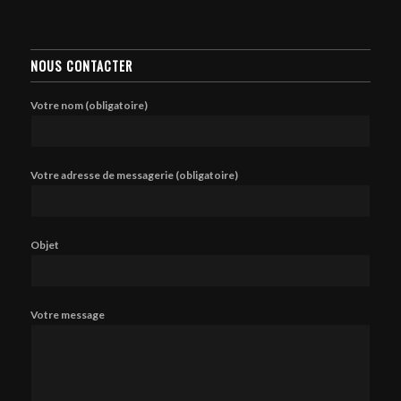
NOUS CONTACTER
Votre nom (obligatoire)
Votre adresse de messagerie (obligatoire)
Objet
Votre message