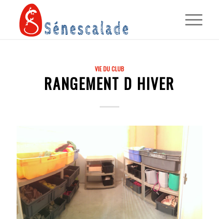
VIE DU CLUB
RANGEMENT D HIVER