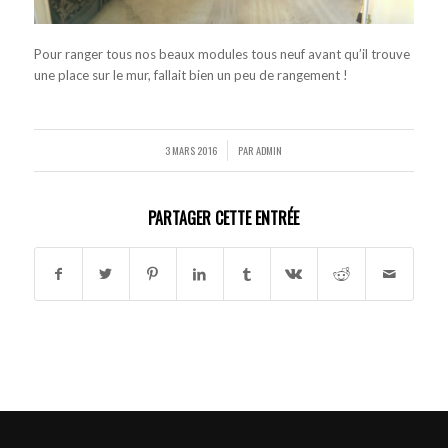
Pour ranger tous nos beaux modules tous neuf avant qu’il trouve
une place sur le mur, fallait bien un peu de rangement !
3 MARS 2016
PAR
ADMIN
/
PARTAGER CETTE ENTRÉE