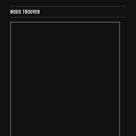
NOUS TROUVER