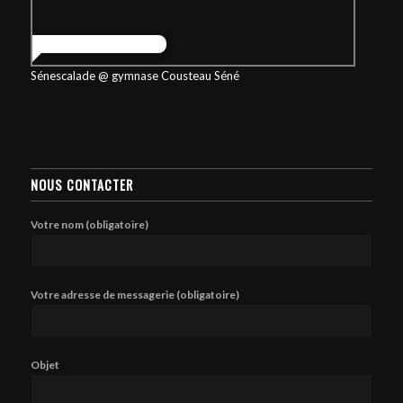
Sénescalade @ gymnase Cousteau Séné
NOUS CONTACTER
Votre nom (obligatoire)
Votre adresse de messagerie (obligatoire)
Objet