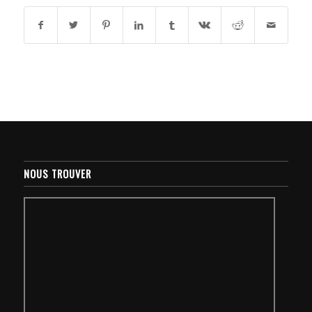
NOUS TROUVER