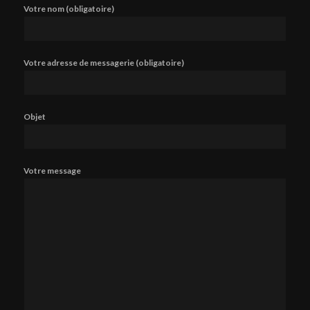
Votre nom (obligatoire)
Votre adresse de messagerie (obligatoire)
Objet
Votre message