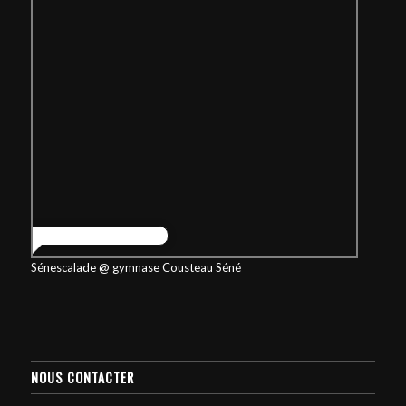
Sénescalade @ gymnase Cousteau Séné
NOUS CONTACTER