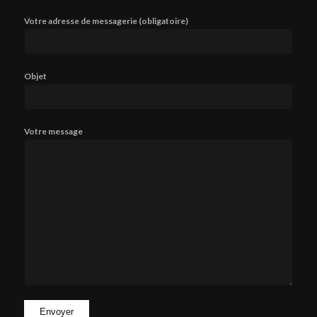
Votre adresse de messagerie (obligatoire)
Objet
Votre message