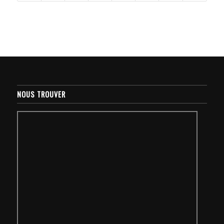
NOUS TROUVER