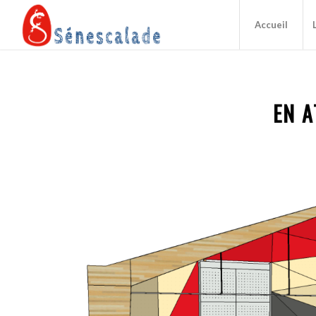
Accueil
EN 