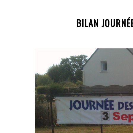
BILAN JOURNÉ