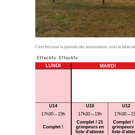
C’est fini pour la journée des associations, voici le bilan d