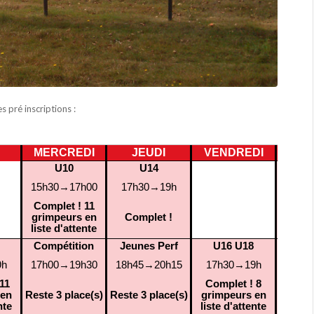
es pré inscriptions :