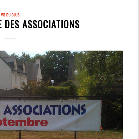
VIE DU CLUB
E DES ASSOCIATIONS