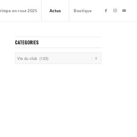
rimpe en rose 2025
Actus
Boutique
CATEGORIES
Categories