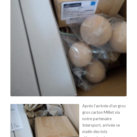
Après l’arrivée d’un gros
gros carton Millet via
notre partenaire
Intersport, arrivée ce
matin des lots