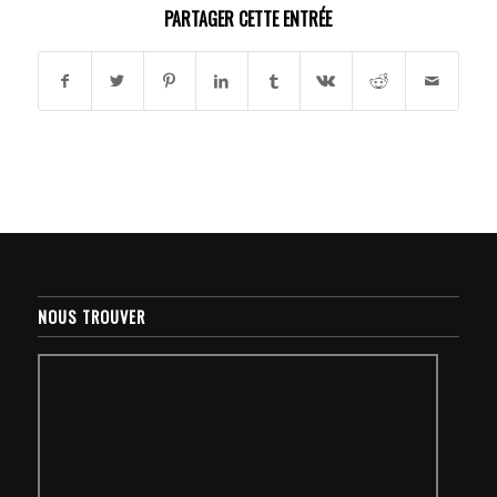
PARTAGER CETTE ENTRÉE
NOUS TROUVER