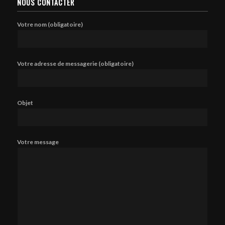
NOUS CONTACTER
Votre nom (obligatoire)
Votre adresse de messagerie (obligatoire)
Objet
Votre message