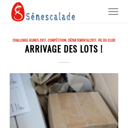
CHALLENGE JEUNES 2017
,
COMPÉTITION
,
DÉPARTEMENTAL2017
,
VIE DU CLUB
ARRIVAGE DES LOTS !