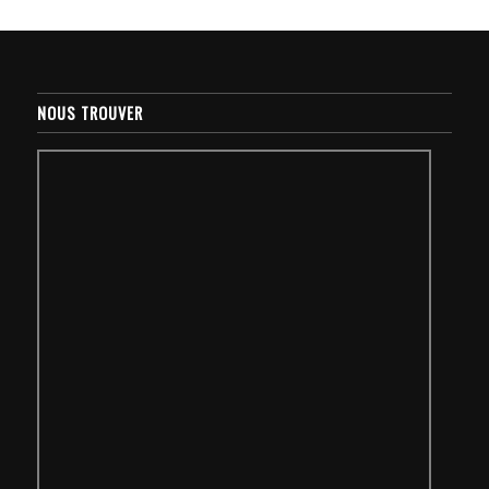
NOUS TROUVER