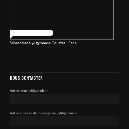
Sénescalade @ gymnase Cousteau Séné
NOUS CONTACTER
Votre nom (obligatoire)
Votre adresse de messagerie (obligatoire)