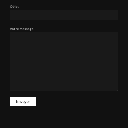
Objet
Votre message