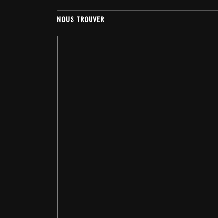
NOUS TROUVER