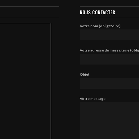
NOUS CONTACTER
Votre nom (obligatoire)
Votre adresse de messagerie (obli
Objet
Votre message