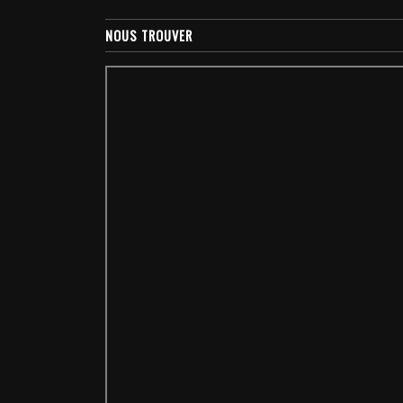
NOUS TROUVER