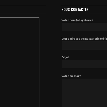
NOUS CONTACTER
Votre nom (obligatoire)
Votre adresse de messagerie (obli
Objet
Votre message