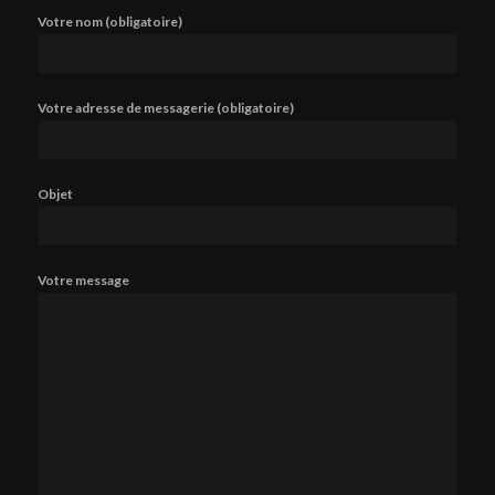
Votre nom (obligatoire)
Votre adresse de messagerie (obligatoire)
Objet
Votre message