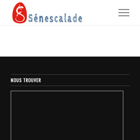
NOUS TROUVER