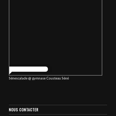
Sénescalade @ gymnase Cousteau Séné
NOUS CONTACTER