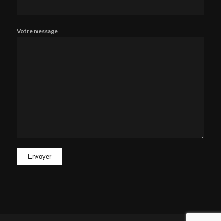
Votre message