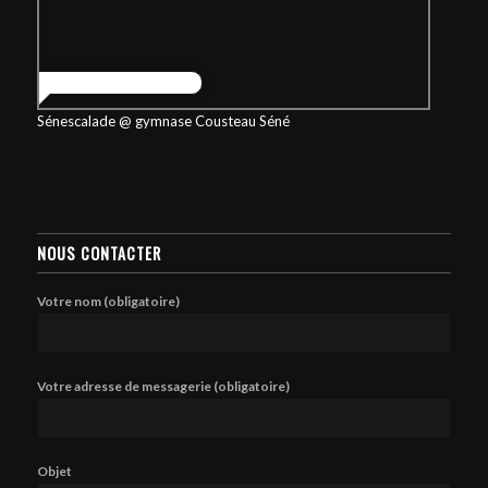
Sénescalade @ gymnase Cousteau Séné
NOUS CONTACTER
Votre nom (obligatoire)
Votre adresse de messagerie (obligatoire)
Objet