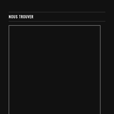
NOUS TROUVER